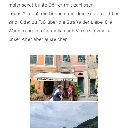
malerische) bunte Dörfer (mit zahllosen
Tourist*innen), die bequem mit dem Zug erreichbar
sind. Oder zu Fuß über die Straße der Liebe. Die
Wanderung von Corniglia nach Vernazza war für
unser Alter aber ausreichen