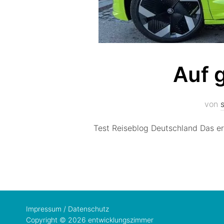
Auf 
von
s
Test Reiseblog Deutschland Das er
Impressum / Datenschutz
Copyright © 2026 entwicklungszimmer