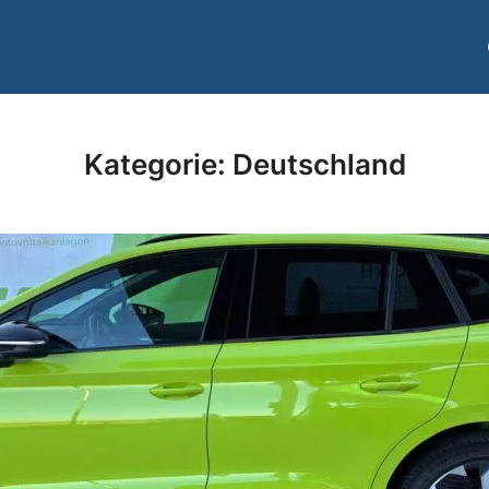
Kategorie:
Deutschland